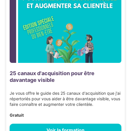
25 canaux d'acquisition pour être
davantage visible
Je vous offre le guide des 25 canaux d'acquisition que j'ai
répertoriés pour vous aider à être davantage visible, vous
faire connaître et augmenter votre clientèle.
Gratuit
Voir la formation