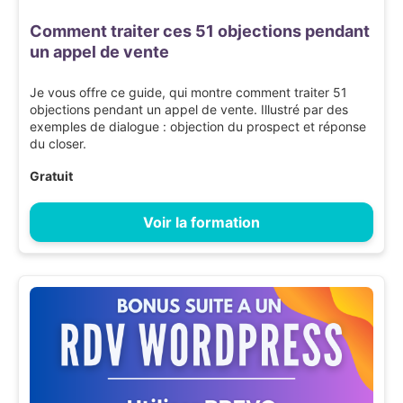
Comment traiter ces 51 objections pendant
un appel de vente
Je vous offre ce guide, qui montre comment traiter 51
objections pendant un appel de vente. Illustré par des
exemples de dialogue : objection du prospect et réponse
du closer.
Gratuit
Voir la formation