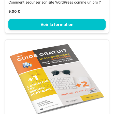
Comment sécuriser son site WordPress comme un pro ?
9,00 €
Voir la formation