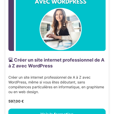
💻 Créer un site internet professionnel de A
à Z avec WordPress
Créer un site internet professionnel de A à Z avec
WordPress, même si vous êtes débutant, sans
compétences particulières en informatique, en graphisme
ou en web design.
597,00 €