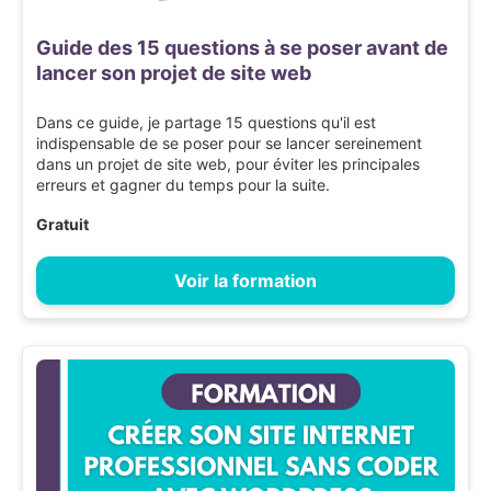
Guide des 15 questions à se poser avant de
lancer son projet de site web
Dans ce guide, je partage 15 questions qu'il est
indispensable de se poser pour se lancer sereinement
dans un projet de site web, pour éviter les principales
erreurs et gagner du temps pour la suite.
Gratuit
Voir la formation