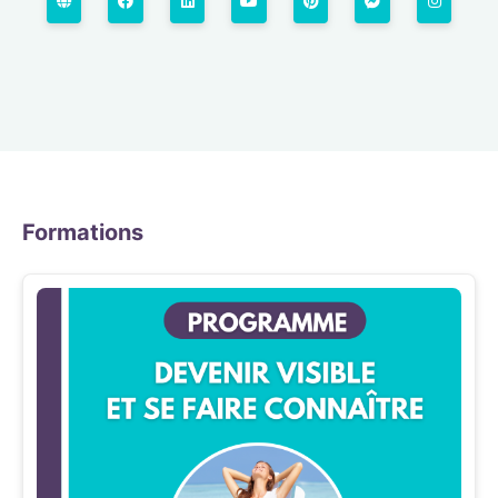
Formations