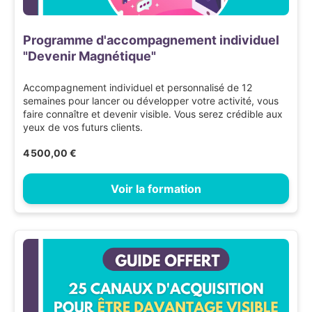
Programme d'accompagnement individuel
"Devenir Magnétique"
Accompagnement individuel et personnalisé de 12
semaines pour lancer ou développer votre activité, vous
faire connaître et devenir visible. Vous serez crédible aux
yeux de vos futurs clients.
4 500,00 €
Voir la formation