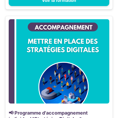
Voir la formation
📢 Programme d'accompagnement