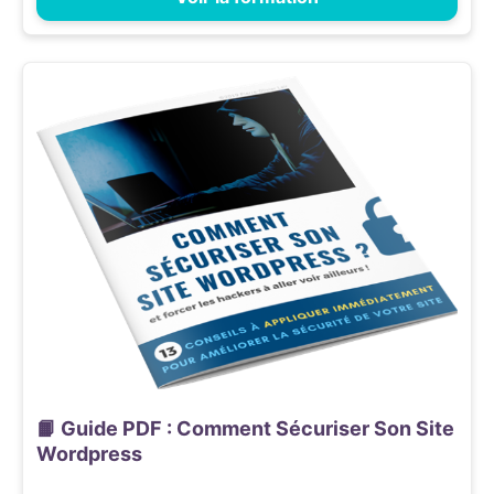
📙 Guide PDF : Comment Sécuriser Son Site
Wordpress