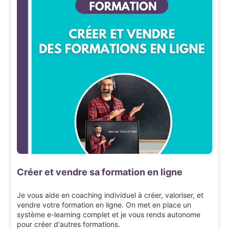
Créer et vendre sa formation en ligne
Je vous aide en coaching individuel à créer, valoriser, et
vendre votre formation en ligne. On met en place un
système e-learning complet et je vous rends autonome
pour créer d'autres formations.