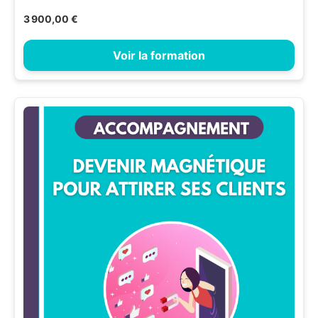
3 900,00 €
Voir la formation