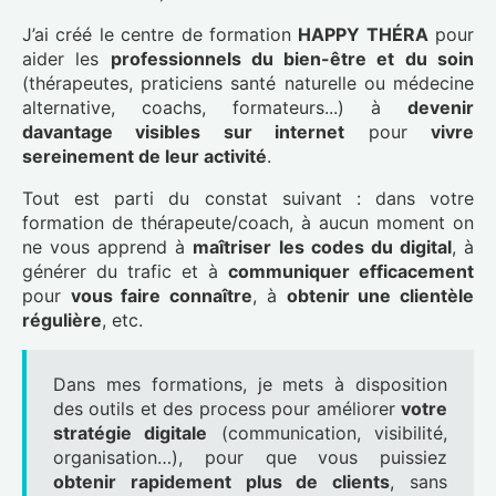
J’ai créé le centre de formation
HAPPY THÉRA
pour
aider les
professionnels du bien-être et du soin
(thérapeutes, praticiens santé naturelle ou médecine
alternative, coachs, formateurs...) à
devenir
davantage visibles sur internet
pour
vivre
sereinement de leur activité
.
Tout est parti du constat suivant : dans votre
formation de thérapeute/coach, à aucun moment on
ne vous apprend à
maîtriser les codes du digital
, à
générer du trafic et à
communiquer efficacement
pour
vous faire connaître
, à
obtenir une clientèle
régulière
, etc.
Dans mes formations, je mets à disposition
des outils et des process pour améliorer
votre
stratégie digitale
(communication, visibilité,
organisation…), pour que vous puissiez
obtenir rapidement plus de clients
, sans