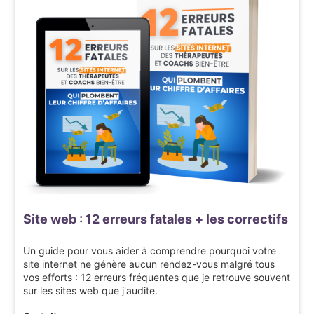
Site web : 12 erreurs fatales + les correctifs
Un guide pour vous aider à comprendre pourquoi votre
site internet ne génère aucun rendez-vous malgré tous
vos efforts : 12 erreurs fréquentes que je retrouve souvent
sur les sites web que j'audite.