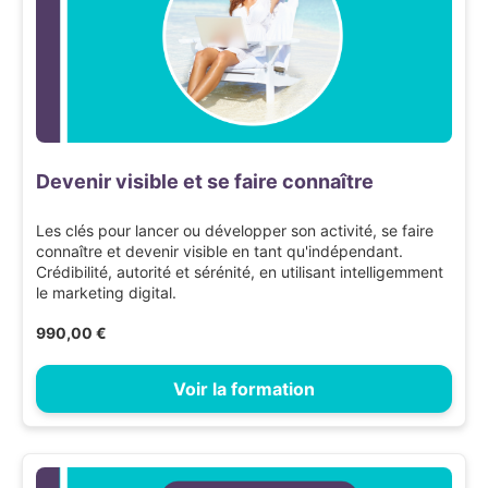
Devenir visible et se faire connaître
Les clés pour lancer ou développer son activité, se faire
connaître et devenir visible en tant qu'indépendant.
Crédibilité, autorité et sérénité, en utilisant intelligemment
le marketing digital.
990,00 €
Voir la formation