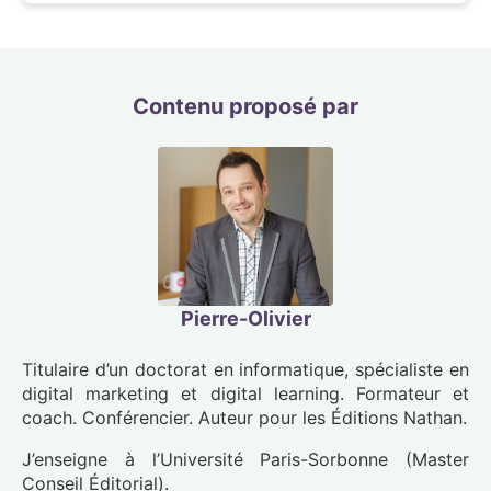
Contenu proposé par
Pierre-Olivier
Titulaire d’un doctorat en informatique, spécialiste en
digital marketing et digital learning. Formateur et
coach. Conférencier. Auteur pour les Éditions Nathan.
J’enseigne à l’Université Paris-Sorbonne (Master
Conseil Éditorial).