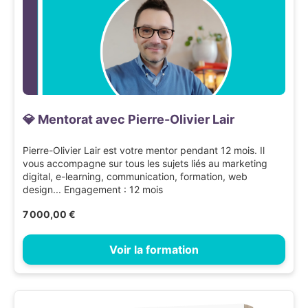
💎 Mentorat avec Pierre-Olivier Lair
Pierre-Olivier Lair est votre mentor pendant 12 mois. Il
vous accompagne sur tous les sujets liés au marketing
digital, e-learning, communication, formation, web
design... Engagement : 12 mois
7 000,00 €
Voir la formation