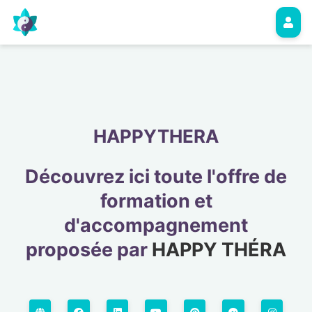
HAPPYTHERA
Découvrez ici toute l'offre de
formation et
d'accompagnement
proposée par
HAPPY THÉRA