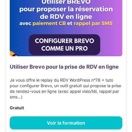
Utiliser Brevo pour la prise de RDV en ligne
Je vous offre le replay du RDV WordPress n°78 + tuto
pour configurer Brevo, un outil gratuit qui propose la prise
de rendez-vous en ligne (avec appel visio/tél, rappel par
sms...)
Gratuit
Voir la formation