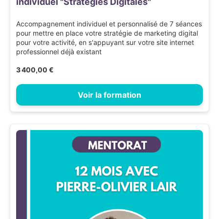
individuel "Stratégies Digitales"
Accompagnement individuel et personnalisé de 7 séances
pour mettre en place votre stratégie de marketing digital
pour votre activité, en s'appuyant sur votre site internet
professionnel déjà existant
3 400,00 €
Voir la formation