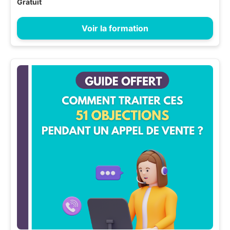
Gratuit
Voir la formation